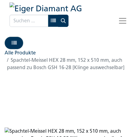
Alle Produkte
Spachtel-Meissel HEX 28 mm, 152 x 510 mm, auch
passend zu Bosch GSH 16-28 [Klinge auswechselbar]