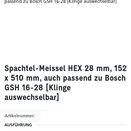
Spachtel-Meissel HEX 28 mm, 152
x 510 mm, auch passend zu Bosch
GSH 16-28 [Klinge
auswechselbar]
Artikelnummer:
AUSFÜHRUNG