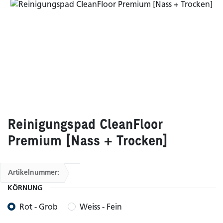
Reinigungspad CleanFloor
Premium [Nass + Trocken]
Artikelnummer:
KÖRNUNG
Rot - Grob
Weiss - Fein