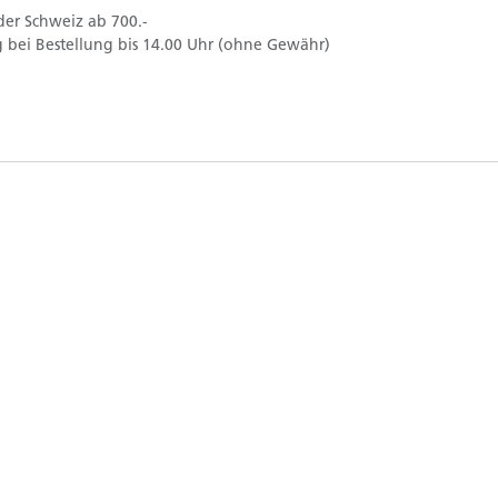
der Schweiz ab 700.-
 bei Bestellung bis 14.00 Uhr (ohne Gewähr)