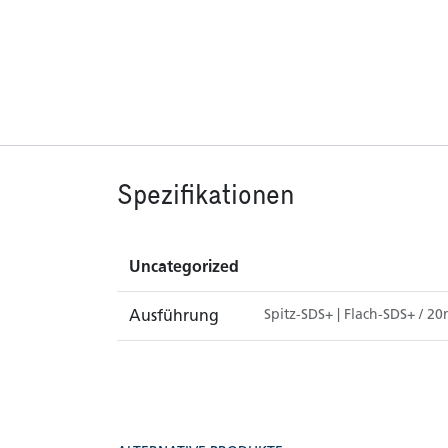
Spezifikationen
Uncategorized
Ausführung
Spitz-SDS+
|
Flach-SDS+ / 2