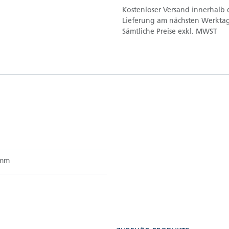
Kostenloser Versand innerhalb 
Lieferung am nächsten Werktag
Sämtliche Preise exkl. MWST
0mm