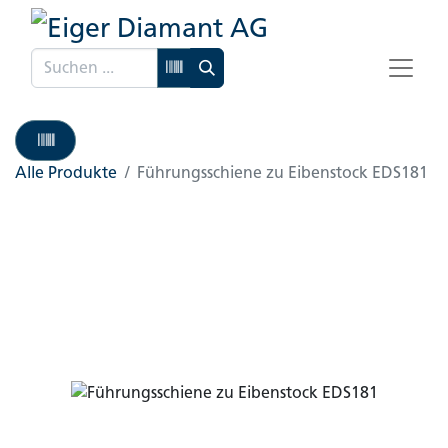
Alle Produkte
Führungsschiene zu Eibenstock EDS181