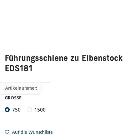
Führungsschiene zu Eibenstock
EDS181
Artikelnummer:
GRÖSSE
750
1500
Auf die Wunschliste