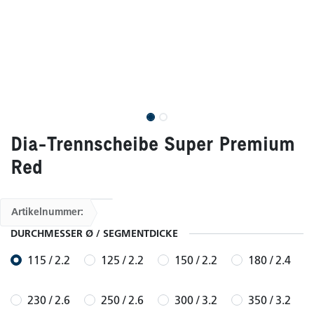
Dia-Trennscheibe Super Premium
Red
Artikelnummer:
DURCHMESSER Ø / SEGMENTDICKE
115 / 2.2
125 / 2.2
150 / 2.2
180 / 2.4
230 / 2.6
250 / 2.6
300 / 3.2
350 / 3.2