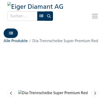
Alle Produkte
Dia-Trennscheibe Super Premium Red