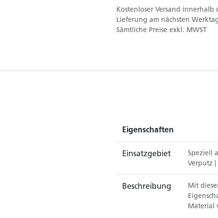
Kostenloser Versand innerhalb 
Lieferung am nächsten Werktag
Sämtliche Preise exkl. MWST
Eigenschaften
Einsatzgebiet
Speziell
Verputz
|
Beschreibung
Mit diese
Eigensch
Material 