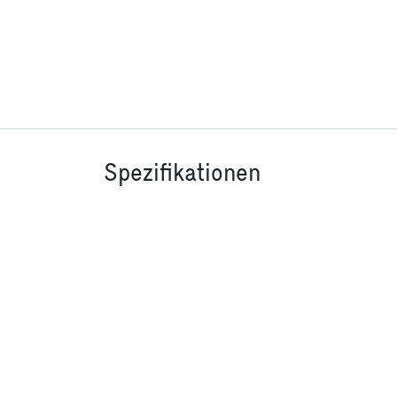
Spezifikationen