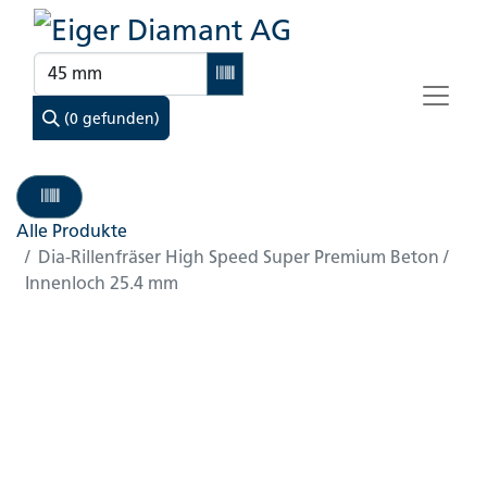
(0 gefunden)
Alle Produkte
Dia-Rillenfräser High Speed Super Premium Beton /
Innenloch 25.4 mm