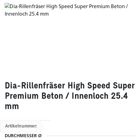
Dia-Rillenfräser High Speed Super
Premium Beton / Innenloch 25.4
mm
Artikelnummer:
DURCHMESSER Ø