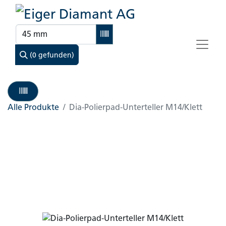
(0 gefunden)
Alle Produkte
Dia-Polierpad-Unterteller M14/Klett