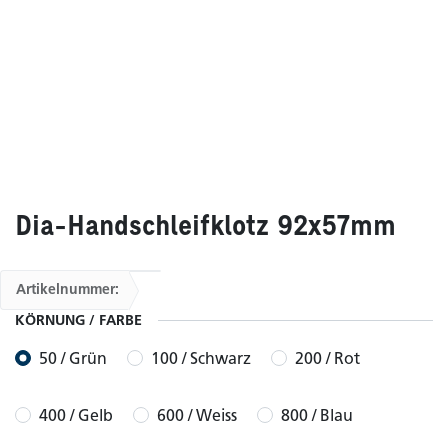
Dia-Handschleifklotz 92x57mm
Artikelnummer:
KÖRNUNG / FARBE
50 / Grün
100 / Schwarz
200 / Rot
400 / Gelb
600 / Weiss
800 / Blau