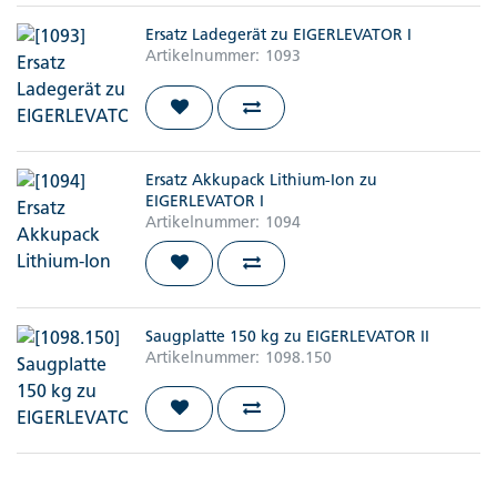
Ersatz Ladegerät zu EIGERLEVATOR I
Artikelnummer:
1093
Ersatz Akkupack Lithium-Ion zu
EIGERLEVATOR I
Artikelnummer:
1094
Saugplatte 150 kg zu EIGERLEVATOR II
Artikelnummer:
1098.150