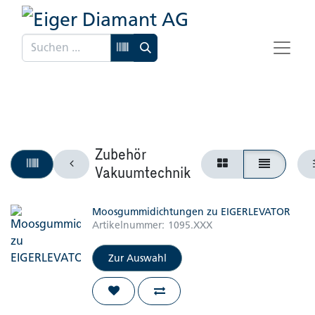
Zubehör
Vakuumtechnik
Moosgummidichtungen zu EIGERLEVATOR
Artikelnummer:
1095.XXX
Zur Auswahl