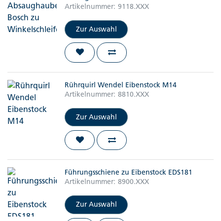
Artikelnummer:
9118.XXX
Zur Auswahl
Rührquirl Wendel Eibenstock M14
Artikelnummer:
8810.XXX
Zur Auswahl
Führungsschiene zu Eibenstock EDS181
Artikelnummer:
8900.XXX
Zur Auswahl