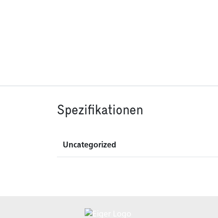
Spezifikationen
Uncategorized