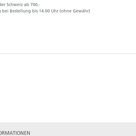
der Schweiz ab 700.-
 bei Bestellung bis 14.00 Uhr (ohne Gewähr)
ORMATIONEN