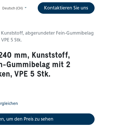
Kontaktieren Sie uns
Deutsch (CH)
 Kunststoff, abgerundeter Fein-Gummibelag
VPE 5 Stk.
240 mm, Kunststoff,
in-Gummibelag mit 2
en, VPE 5 Stk.
rgleichen
n, um den Preis zu sehen