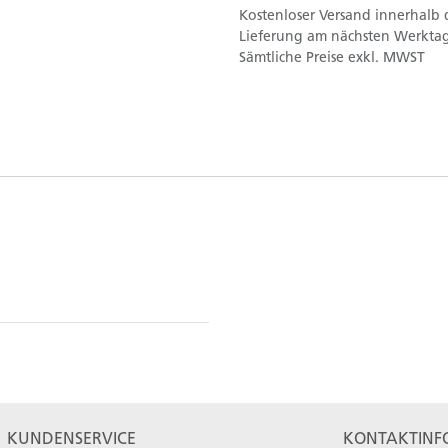
Kostenloser Versand innerhalb 
Lieferung am nächsten Werktag
Sämtliche Preise exkl. MWST
KUNDENSERVICE
KONTAKTINF