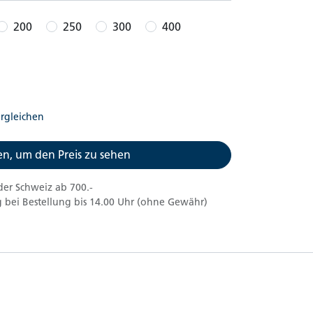
200
250
300
400
rgleichen
n, um den Preis zu sehen
der Schweiz ab 700.-
 bei Bestellung bis 14.00 Uhr (ohne Gewähr)