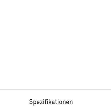
Spezifikationen