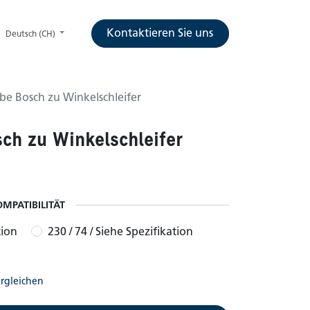
Kontaktieren Sie uns
Deutsch (CH)
e Bosch zu Winkelschleifer
ch zu Winkelschleifer
OMPATIBILITÄT
tion
230 / 74 / Siehe Spezifikation
rgleichen