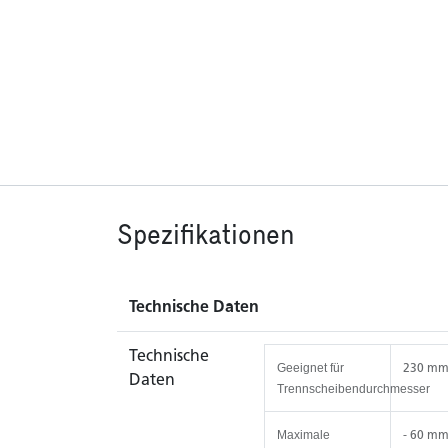
Spezifikationen
Technische Daten
Technische
230 m
Geeignet für
Daten
Trennscheibendurchmesser
- 60 m
Maximale