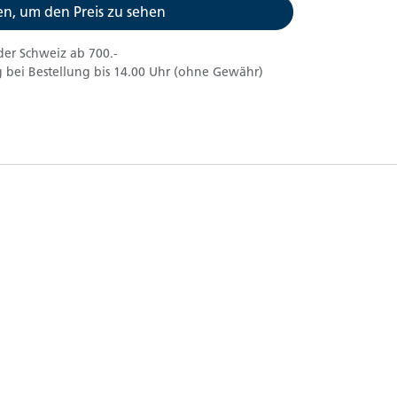
n, um den Preis zu sehen
der Schweiz ab 700.-
 bei Bestellung bis 14.00 Uhr (ohne Gewähr)