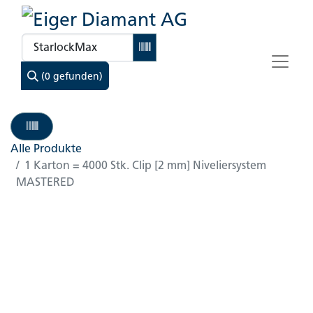
(0 gefunden)
Alle Produkte
1 Karton = 4000 Stk. Clip [2 mm] Niveliersystem
MASTERED