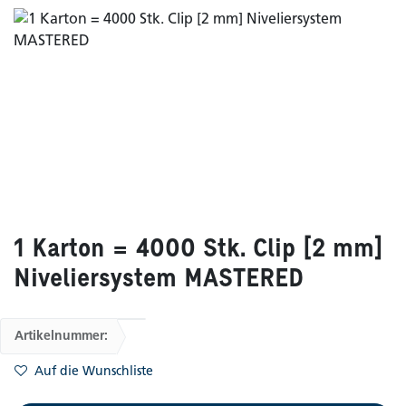
1 Karton = 4000 Stk. Clip [2 mm]
Niveliersystem MASTERED
Artikelnummer:
Auf die Wunschliste