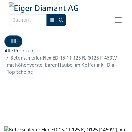
Alle Produkte
Betonschleifer Flex ED 15-11 125 R, Ø125 [1450W],
mit höhenverstellbarer Haube, im Koffer inkl. Dia-
Topfscheibe