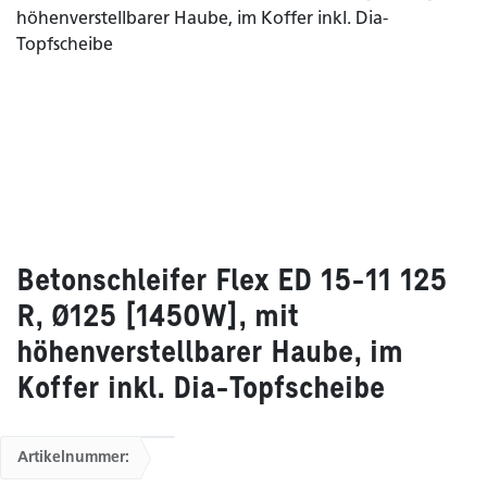
Betonschleifer Flex ED 15-11 125
R, Ø125 [1450W], mit
höhenverstellbarer Haube, im
Koffer inkl. Dia-Topfscheibe
Artikelnummer: