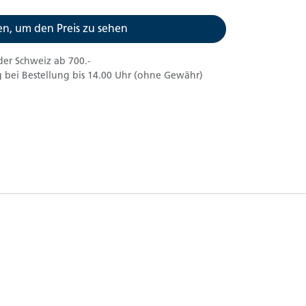
n, um den Preis zu sehen
der Schweiz ab 700.-
 bei Bestellung bis 14.00 Uhr (ohne Gewähr)