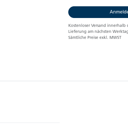
Anmelde
Kostenloser Versand innerhalb 
Lieferung am nächsten Werktag
Sämtliche Preise exkl. MWST