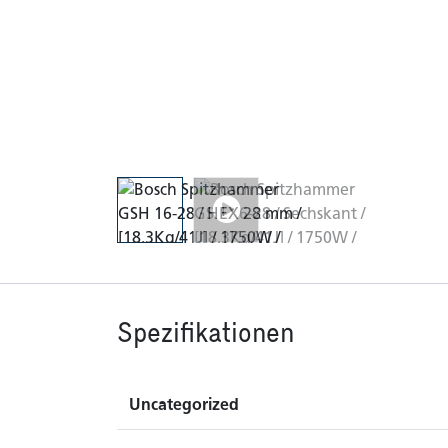
Spezifikationen
Uncategorized