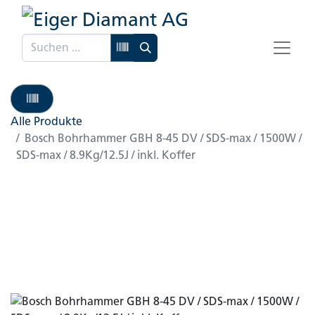
Alle Produkte
Bosch Bohrhammer GBH 8-45 DV / SDS-max / 1500W /
SDS-max / 8.9Kg/12.5J / inkl. Koffer