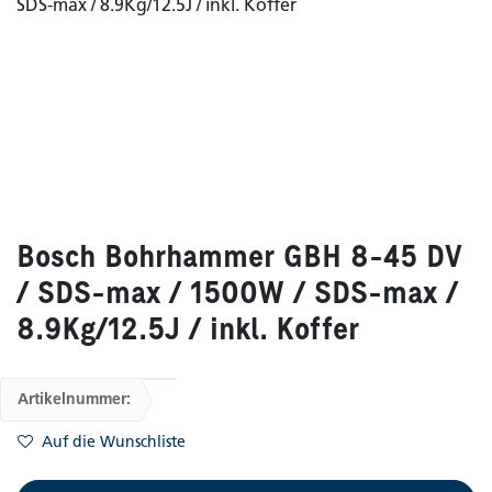
Bosch Bohrhammer GBH 8-45 DV
/ SDS-max / 1500W / SDS-max /
8.9Kg/12.5J / inkl. Koffer
Artikelnummer:
Auf die Wunschliste