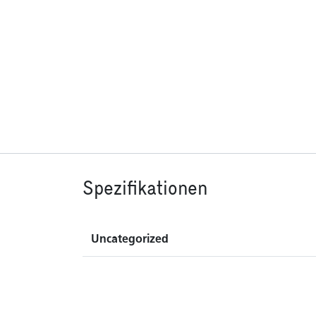
Spezifikationen
Uncategorized