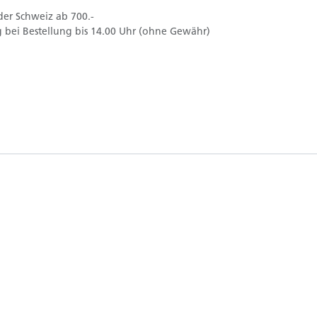
der Schweiz ab 700.-
 bei Bestellung bis 14.00 Uhr (ohne Gewähr)