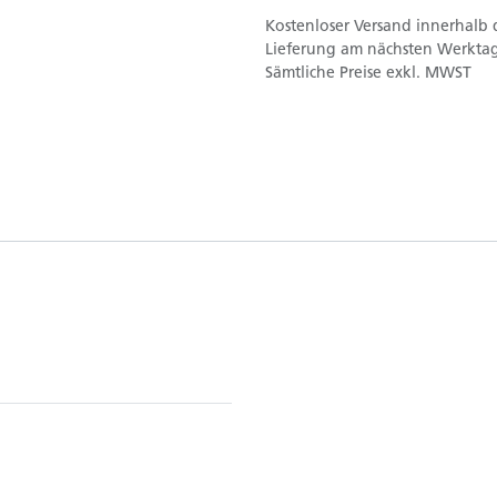
Kostenloser Versand innerhalb 
Lieferung am nächsten Werktag
Sämtliche Preise exkl. MWST