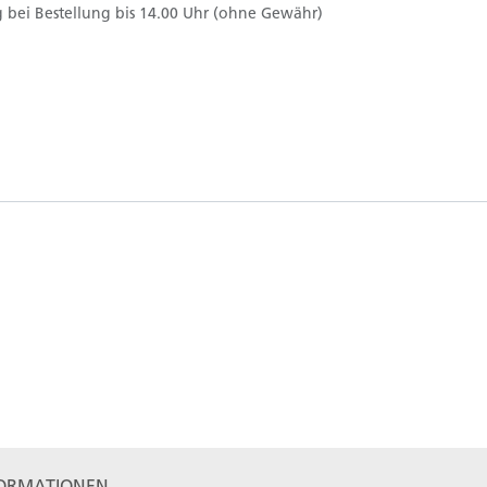
 bei Bestellung bis 14.00 Uhr (ohne Gewähr)
ORMATIONEN