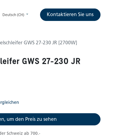
Kontaktieren Sie uns
Deutsch (CH)
elschleifer GWS 27-230 JR [2700W]
leifer GWS 27-230 JR
rgleichen
n, um den Preis zu sehen
der Schweiz ab 700.-