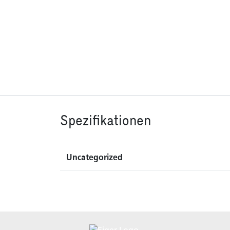
Spezifikationen
Uncategorized