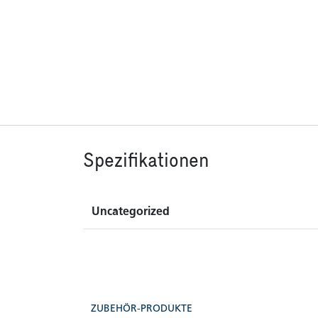
Spezifikationen
Uncategorized
ZUBEHÖR-PRODUKTE