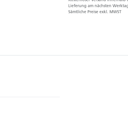
Lieferung am nächsten Werktag
Sämtliche Preise exkl. MWST