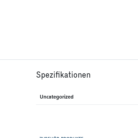
Spezifikationen
Uncategorized