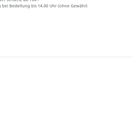
 bei Bestellung bis 14.00 Uhr (ohne Gewähr)