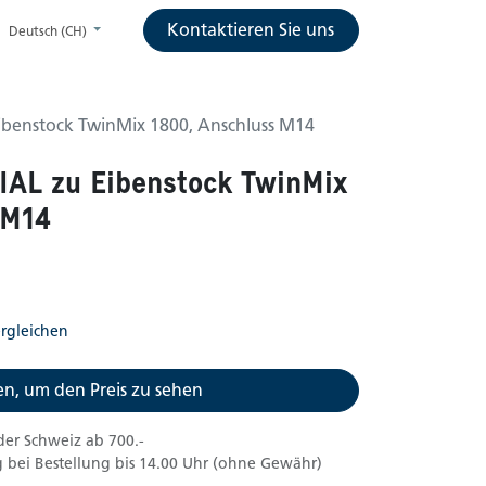
Kontaktieren Sie uns
Deutsch (CH)
ibenstock TwinMix 1800, Anschluss M14
IAL zu Eibenstock TwinMix
 M14
rgleichen
n, um den Preis zu sehen
der Schweiz ab 700.-
 bei Bestellung bis 14.00 Uhr (ohne Gewähr)