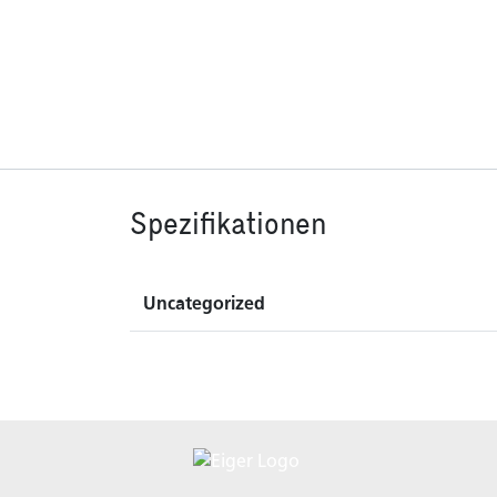
Spezifikationen
Uncategorized