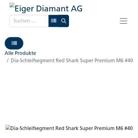
Alle Produkte
Dia-Schleifsegment Red Shark Super Premium M6 #40