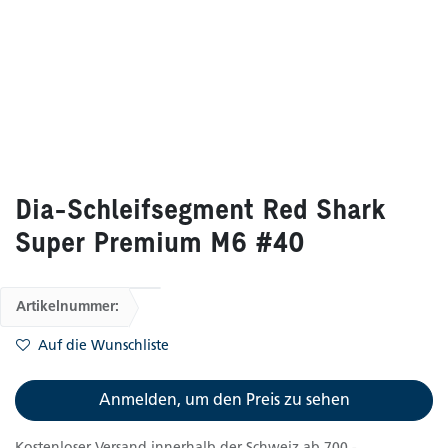
Dia-Schleifsegment Red Shark
Super Premium M6 #40
Artikelnummer:
Auf die Wunschliste
Anmelden, um den Preis zu sehen
Kostenloser Versand innerhalb der Schweiz ab 700.-