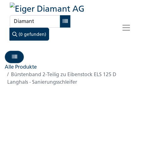
(0 gefunden)
Alle Produkte
Bürstenband 2-Teilig zu Eibenstock ELS 125 D
Langhals - Sanierungsschleifer