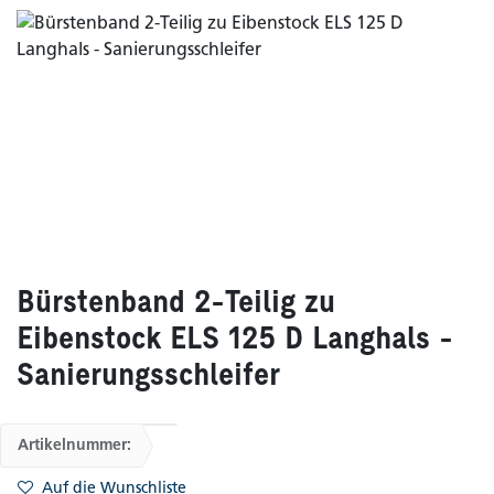
Bürstenband 2-Teilig zu
Eibenstock ELS 125 D Langhals -
Sanierungsschleifer
Artikelnummer:
Auf die Wunschliste