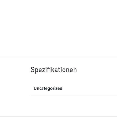
Spezifikationen
Uncategorized