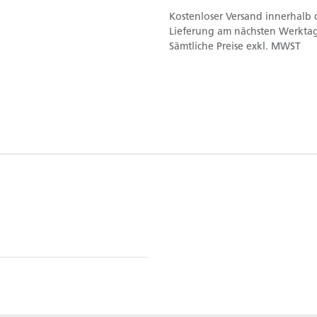
Kostenloser Versand innerhalb 
Lieferung am nächsten Werktag
Sämtliche Preise exkl. MWST