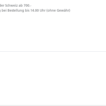
der Schweiz ab 700.-
 bei Bestellung bis 14.00 Uhr (ohne Gewähr)