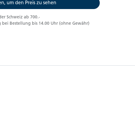
n, um den Preis zu sehen
der Schweiz ab 700.-
 bei Bestellung bis 14.00 Uhr (ohne Gewähr)