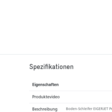
Spezifikationen
Eigenschaften
Produktevideo
Beschreibung
Boden-Schleifer EIGERJET P