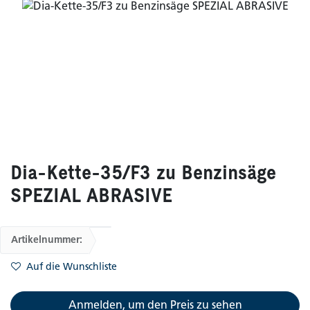
Dia-Kette-35/F3 zu Benzinsäge
SPEZIAL ABRASIVE
Artikelnummer:
Auf die Wunschliste
Anmelden, um den Preis zu sehen