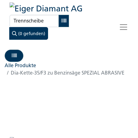
(0 gefunden)
Alle Produkte
Dia-Kette-35/F3 zu Benzinsäge SPEZIAL ABRASIVE