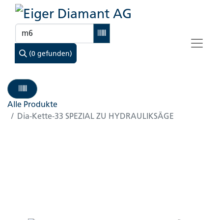
(0 gefunden)
Alle Produkte
Dia-Kette-33 SPEZIAL ZU HYDRAULIKSÄGE