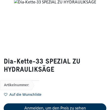
Dia-Kette-33 SPEZIAL ZU
HYDRAULIKSÄGE
Artikelnummer:
Auf die Wunschliste
Anmelden, um den Preis zu sehen