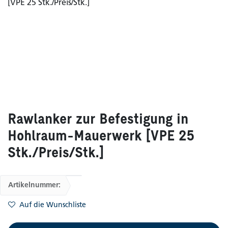
Rawlanker zur Befestigung in
Hohlraum-Mauerwerk [VPE 25
Stk./Preis/Stk.]
Artikelnummer:
Auf die Wunschliste