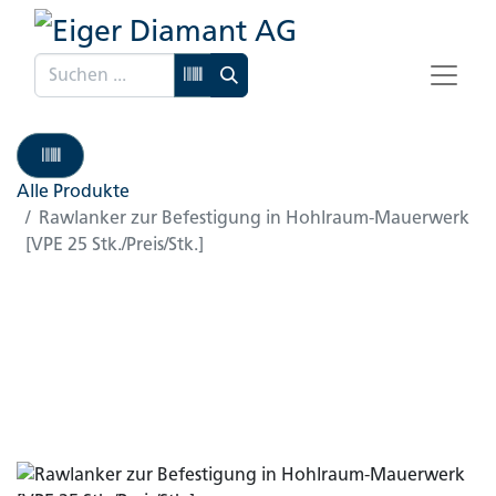
Alle Produkte
Rawlanker zur Befestigung in Hohlraum-Mauerwerk
[VPE 25 Stk./Preis/Stk.]