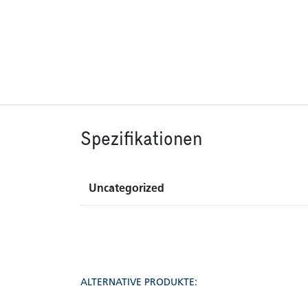
Spezifikationen
Uncategorized
ALTERNATIVE PRODUKTE: