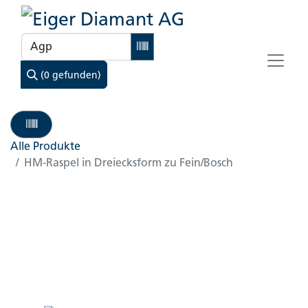
(0 gefunden)
Alle Produkte
HM-Raspel in Dreiecksform zu Fein/Bosch