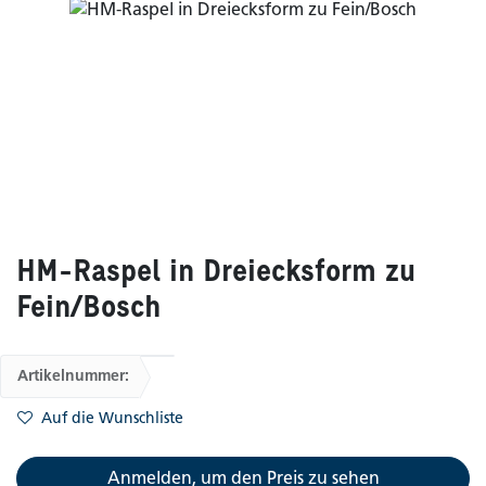
HM-Raspel in Dreiecksform zu
Fein/Bosch
Artikelnummer:
Auf die Wunschliste
Anmelden, um den Preis zu sehen