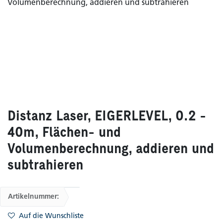
Distanz Laser, EIGERLEVEL, 0.2 -
40m, Flächen- und
Volumenberechnung, addieren und
subtrahieren
Artikelnummer:
Auf die Wunschliste