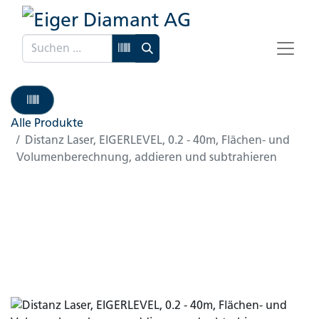
Alle Produkte
Distanz Laser, EIGERLEVEL, 0.2 - 40m, Flächen- und
Volumenberechnung, addieren und subtrahieren