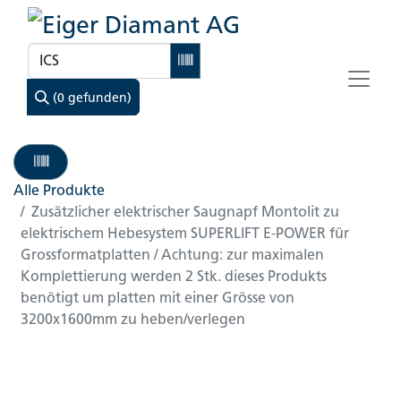
(0 gefunden)
Alle Produkte
Zusätzlicher elektrischer Saugnapf Montolit zu
elektrischem Hebesystem SUPERLIFT E-POWER für
Grossformatplatten / Achtung: zur maximalen
Komplettierung werden 2 Stk. dieses Produkts
benötigt um platten mit einer Grösse von
3200x1600mm zu heben/verlegen