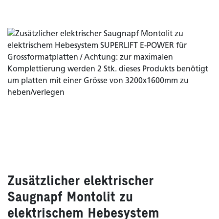
Zusätzlicher elektrischer
Saugnapf Montolit zu
elektrischem Hebesystem