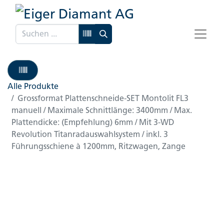
Alle Produkte
Grossformat Plattenschneide-SET Montolit FL3
manuell / Maximale Schnittlänge: 3400mm / Max.
Plattendicke: (Empfehlung) 6mm / Mit 3-WD
Revolution Titanradauswahlsystem / inkl. 3
Führungsschiene à 1200mm, Ritzwagen, Zange