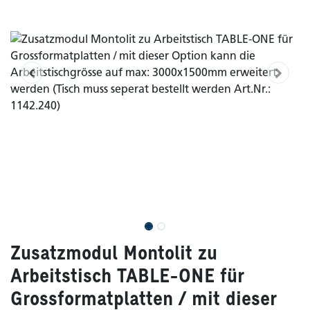
Zusatzmodul Montolit zu
Arbeitstisch TABLE-ONE für
Grossformatplatten / mit dieser