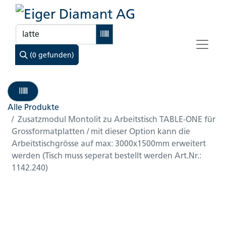
(0 gefunden)
Alle Produkte
Zusatzmodul Montolit zu Arbeitstisch TABLE-ONE für
Grossformatplatten / mit dieser Option kann die
Arbeitstischgrösse auf max: 3000x1500mm erweitert
werden (Tisch muss seperat bestellt werden Art.Nr.:
1142.240)