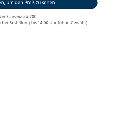
n, um den Preis zu sehen
der Schweiz ab 700.-
 bei Bestellung bis 14.00 Uhr (ohne Gewähr)