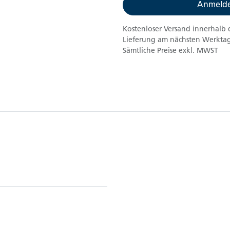
Anmelde
Kostenloser Versand innerhalb 
Lieferung am nächsten Werktag
Sämtliche Preise exkl. MWST