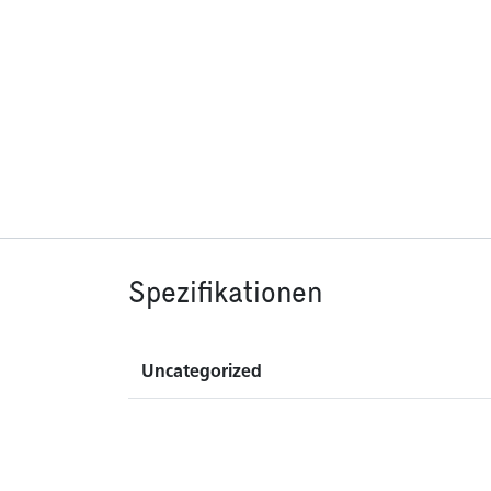
Spezifikationen
Uncategorized