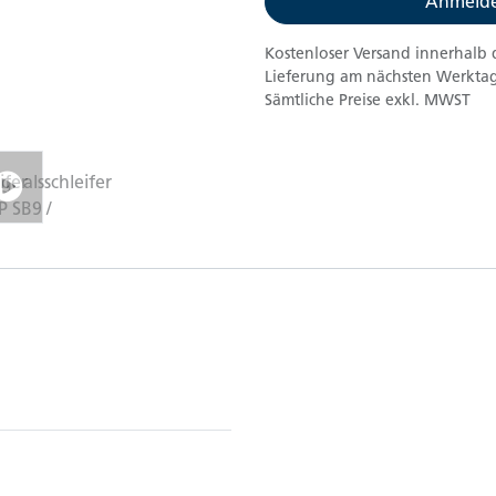
Anmelde
Kostenloser Versand innerhalb 
Lieferung am nächsten Werktag
Sämtliche Preise exkl. MWST