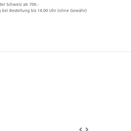
der Schweiz ab 700.-
 bei Bestellung bis 14.00 Uhr (ohne Gewähr)