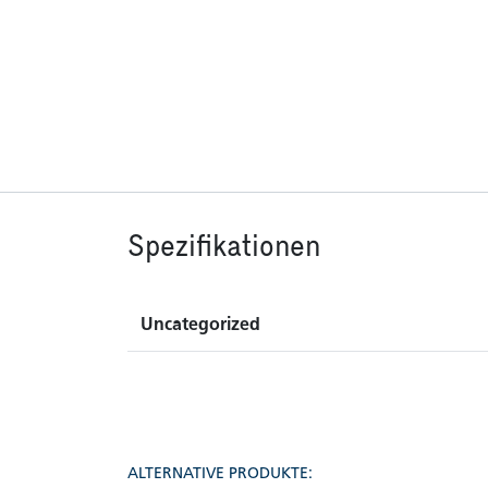
Spezifikationen
Uncategorized
ALTERNATIVE PRODUKTE: