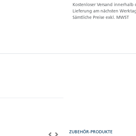
Kostenloser Versand innerhalb 
Lieferung am nächsten Werktag
Sämtliche Preise exkl. MWST
ZUBEHÖR-PRODUKTE