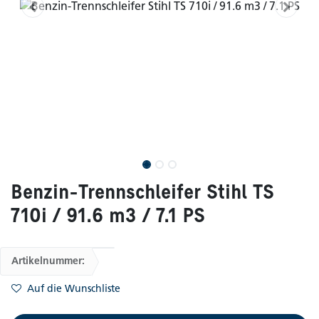
Benzin-Trennschleifer Stihl TS
710i / 91.6 m3 / 7.1 PS
Artikelnummer:
Auf die Wunschliste