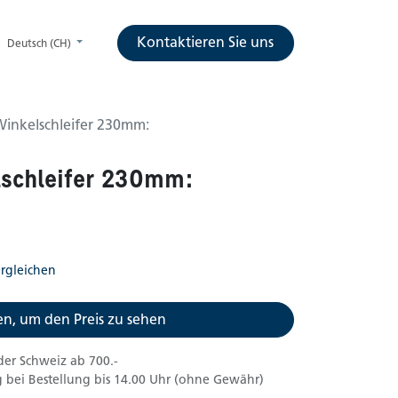
Kontaktieren Sie uns
Deutsch (CH)
Winkelschleifer 230mm:
lschleifer 230mm:
rgleichen
n, um den Preis zu sehen
der Schweiz ab 700.-
 bei Bestellung bis 14.00 Uhr (ohne Gewähr)