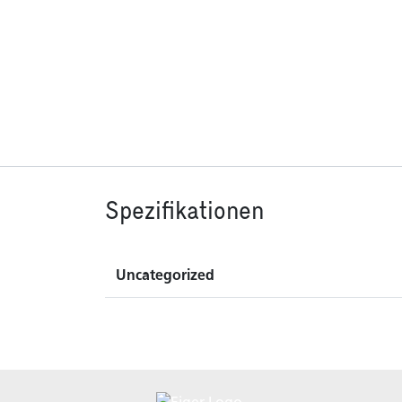
Spezifikationen
Uncategorized