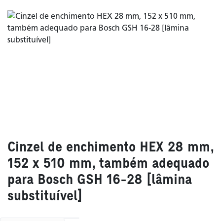
Cinzel de enchimento HEX 28 mm,
152 x 510 mm, também adequado
para Bosch GSH 16-28 [lâmina
substituível]