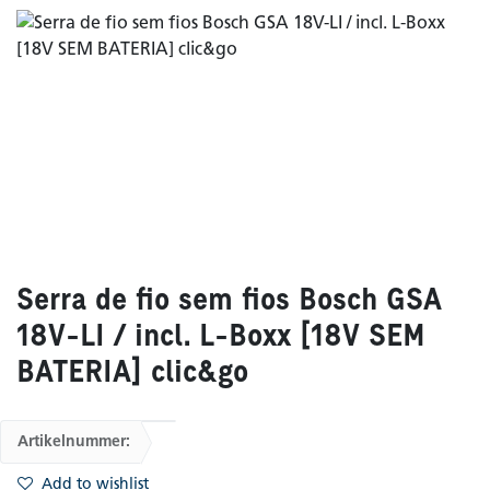
Serra de fio sem fios Bosch GSA
18V-LI / incl. L-Boxx [18V SEM
BATERIA] clic&go
Artikelnummer:
Add to wishlist