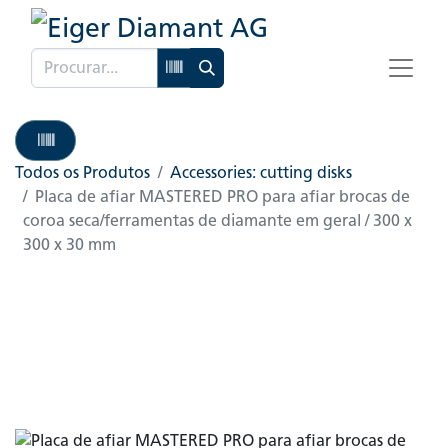
Todos os Produtos
Accessories: cutting disks
Placa de afiar MASTERED PRO para afiar brocas de
coroa seca/ferramentas de diamante em geral / 300 x
300 x 30 mm