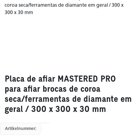
Placa de afiar MASTERED PRO
para afiar brocas de coroa
seca/ferramentas de diamante em
geral / 300 x 300 x 30 mm
Artikelnummer: