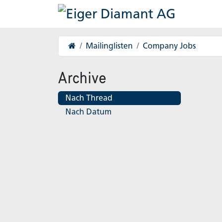
Home
Mailinglisten
Company Jobs
Archive
Nach Thread
Nach Datum