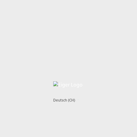
Deutsch (CH)