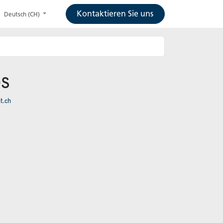
Kontaktieren Sie uns
Deutsch (CH)
s
t.ch