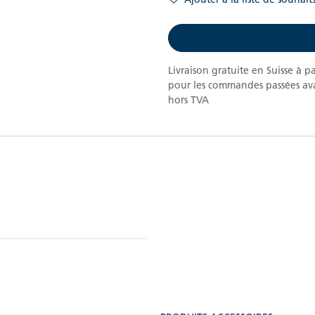
Livraison gratuite en Suisse à p
pour les commandes passées ava
hors TVA