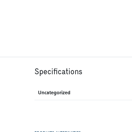
Specifications
Uncategorized