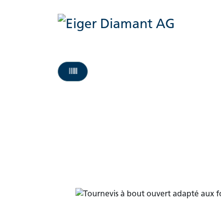
Accueil