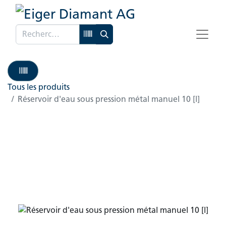
Tous les produits
Réservoir d'eau sous pression métal manuel 10 [l]