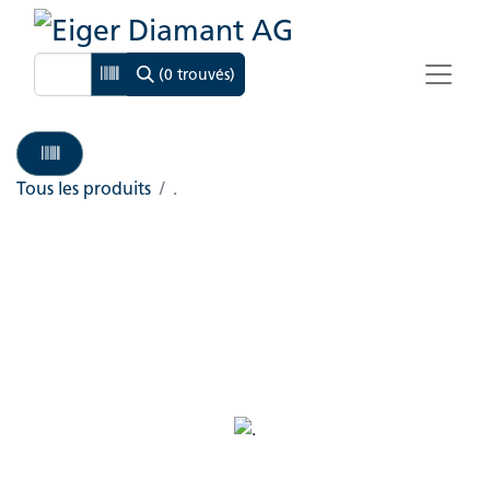
(0 trouvés)
Tous les produits
.