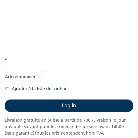
.
Artikelnummer:
Ajouter à la liste de souhaits
Log in
Livraison gratuite en Suisse à partir de 700.-Livraison le jour
ouvrable suivant pour les commandes passées avant 14h00
(sans garantie)Tous les prix s'entendent hors TVA