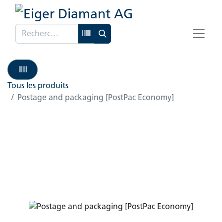
Tous les produits
Postage and packaging [PostPac Economy]