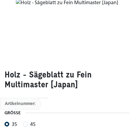
Holz - Sägeblatt zu Fein
Multimaster [Japan]
Artikelnummer:
GRÖSSE
35
45