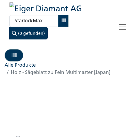
(0 gefunden)
Alle Produkte
Holz - Sägeblatt zu Fein Multimaster [Japan]